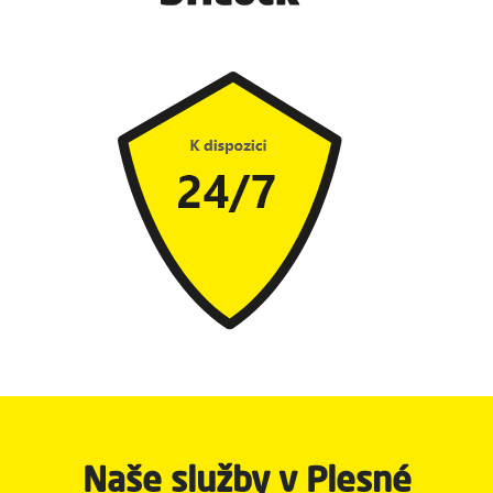
Naše služby v Plesné