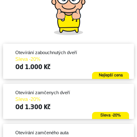
Otevírání zabouchnutých dveří
Sleva -20%
Od 1.000 Kč
Nejlepší cena
Otevírání zamčenych dveří
Sleva -20%
Od 1.300 Kč
Sleva -20%
Otevírání zamčeného auta