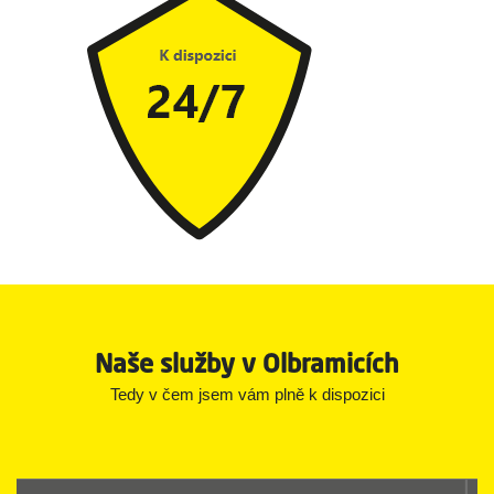
Naše služby v Olbramicích
Tedy v čem jsem vám plně k dispozici