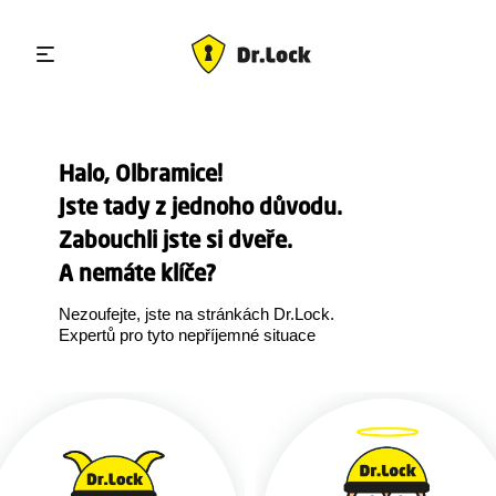
Halo, Olbramice!
Jste tady z jednoho důvodu.
Zabouchli jste si dveře.
A nemáte klíče?
Nezoufejte, jste na stránkách Dr.Lock.
Expertů pro tyto nepříjemné situace