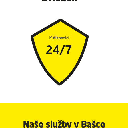
Naše služby v Bašce