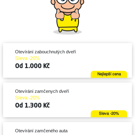
Otevírání zabouchnutých dveří
Sleva -20%
Od 1.000 Kč
Nejlepší cena
Otevírání zamčenych dveří
Sleva -20%
Od 1.300 Kč
Sleva -20%
Otevírání zamčeného auta