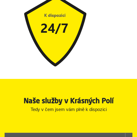
Naše služby v Krásných Polí
Tedy v čem jsem vám plně k dispozici