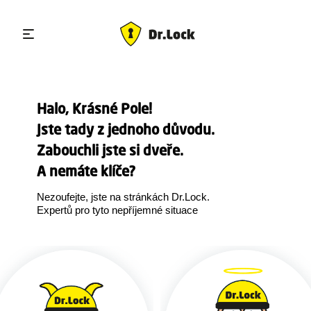
Halo, Krásné Pole!
Jste tady z jednoho důvodu.
Zabouchli jste si dveře.
A nemáte klíče?
Nezoufejte, jste na stránkách Dr.Lock.
Expertů pro tyto nepříjemné situace