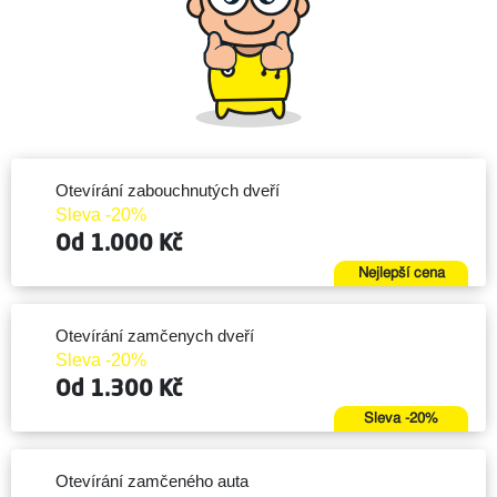
Otevírání zabouchnutých dveří
Sleva -20%
Od 1.000 Kč
Nejlepší cena
Otevírání zamčenych dveří
Sleva -20%
Od 1.300 Kč
Sleva -20%
Otevírání zamčeného auta