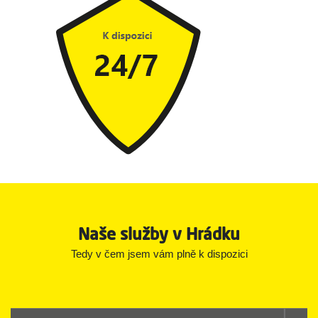
Naše služby v Hrádku
Tedy v čem jsem vám plně k dispozici