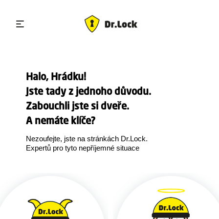
Halo, Hrádku!
Jste tady z jednoho důvodu.
Zabouchli jste si dveře.
A nemáte klíče?
Nezoufejte, jste na stránkách Dr.Lock.
Expertů pro tyto nepříjemné situace