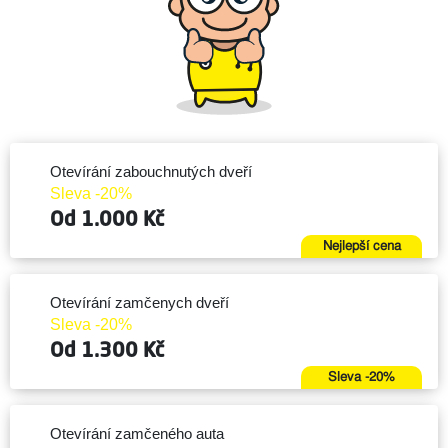
Otevírání zabouchnutých dveří
Sleva -20%
Od 1.000 Kč
Nejlepší cena
Otevírání zamčenych dveří
Sleva -20%
Od 1.300 Kč
Sleva -20%
Otevírání zamčeného auta