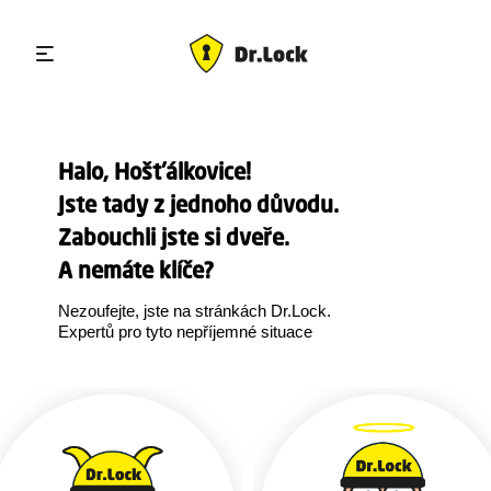
Halo, Hošťálkovice!
Jste tady z jednoho důvodu.
Zabouchli jste si dveře.
A nemáte klíče?
Nezoufejte, jste na stránkách Dr.Lock.
Expertů pro tyto nepříjemné situace