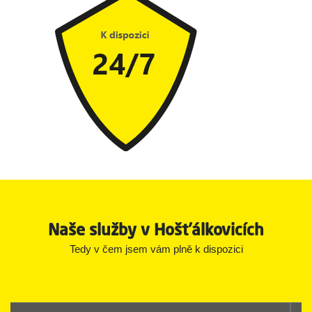
Naše služby v Hošťálkovicích
Tedy v čem jsem vám plně k dispozici