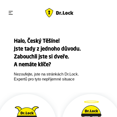
Halo, Český Těšíne!
Jste tady z jednoho důvodu.
Zabouchli jste si dveře.
A nemáte klíče?
Nezoufejte, jste na stránkách Dr.Lock.
Expertů pro tyto nepříjemné situace