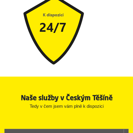
Naše služby v Českým Těšíně
Tedy v čem jsem vám plně k dispozici