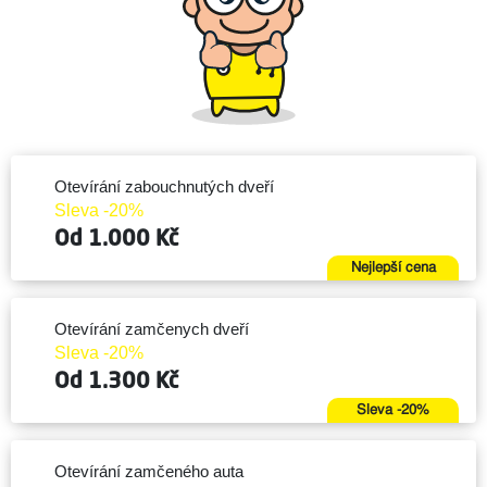
Otevírání zabouchnutých dveří
Sleva -20%
Od 1.000 Kč
Nejlepší cena
Otevírání zamčenych dveří
Sleva -20%
Od 1.300 Kč
Sleva -20%
Otevírání zamčeného auta