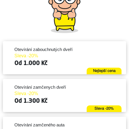
Otevírání zabouchnutých dveří
Sleva -20%
Od 1.000 Kč
Nejlepší cena
Otevírání zamčenych dveří
Sleva -20%
Od 1.300 Kč
Sleva -20%
Otevírání zamčeného auta