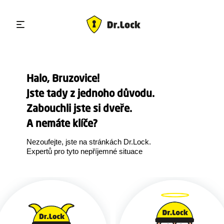
Halo, Bruzovice!
Jste tady z jednoho důvodu.
Zabouchli jste si dveře.
A nemáte klíče?
Nezoufejte, jste na stránkách Dr.Lock.
Expertů pro tyto nepříjemné situace