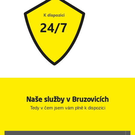
Naše služby v Bruzovicích
Tedy v čem jsem vám plně k dispozici